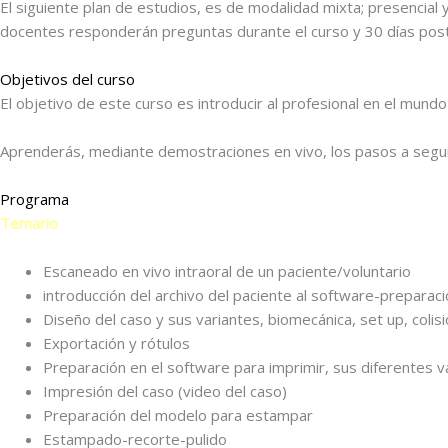
El siguiente plan de estudios, es de modalidad mixta; presencial y
docentes responderán preguntas durante el curso y 30 días posterior
Objetivos del curso
El objetivo de este curso es introducir al profesional en el mundo
Aprenderás, mediante demostraciones en vivo, los pasos a seguir 
Programa
Temario
Escaneado en vivo intraoral de un paciente/voluntario
introducción del archivo del paciente al software-prepar
Diseño del caso y sus variantes, biomecánica, set up, colis
Exportación y rótulos
Preparación en el software para imprimir, sus diferentes v
Impresión del caso (video del caso)
Preparación del modelo para estampar
Estampado-recorte-pulido