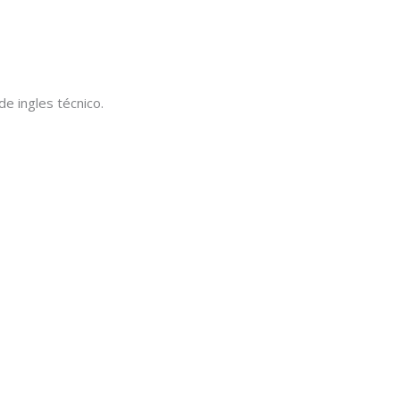
e ingles técnico.