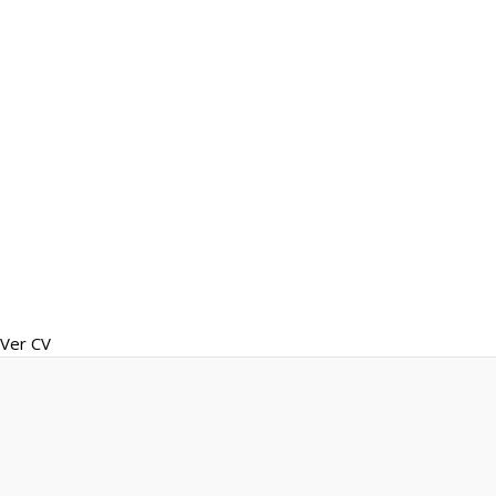
Ver CV