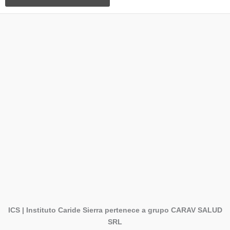
ICS | Instituto Caride Sierra pertenece a grupo CARAV SALUD
SRL